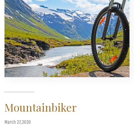
Mountainbiker
March 27,2020