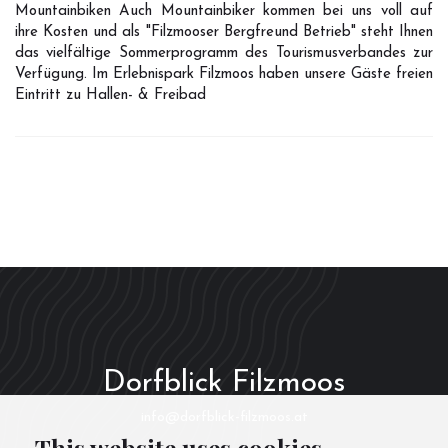
Mountainbiken Auch Mountainbiker kommen bei uns voll auf
ihre Kosten und als "Filzmooser Bergfreund Betrieb" steht Ihnen
das vielfältige Sommerprogramm des Tourismusverbandes zur
Verfügung. Im Erlebnispark Filzmoos haben unsere Gäste freien
Eintritt zu Hallen- & Freibad
Dorfblick Filzmoos
info@dorfblick-filzmoos.at