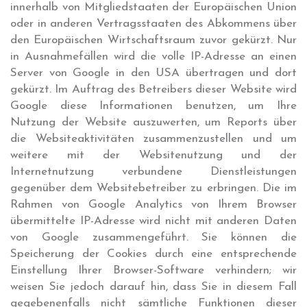
innerhalb von Mitgliedstaaten der Europäischen Union
oder in anderen Vertragsstaaten des Abkommens über
den Europäischen Wirtschaftsraum zuvor gekürzt. Nur
in Ausnahmefällen wird die volle IP-Adresse an einen
Server von Google in den USA übertragen und dort
gekürzt. Im Auftrag des Betreibers dieser Website wird
Google diese Informationen benutzen, um Ihre
Nutzung der Website auszuwerten, um Reports über
die Websiteaktivitäten zusammenzustellen und um
weitere mit der Websitenutzung und der
Internetnutzung verbundene Dienstleistungen
gegenüber dem Websitebetreiber zu erbringen. Die im
Rahmen von Google Analytics von Ihrem Browser
übermittelte IP-Adresse wird nicht mit anderen Daten
von Google zusammengeführt. Sie können die
Speicherung der Cookies durch eine entsprechende
Einstellung Ihrer Browser-Software verhindern; wir
weisen Sie jedoch darauf hin, dass Sie in diesem Fall
gegebenenfalls nicht sämtliche Funktionen dieser