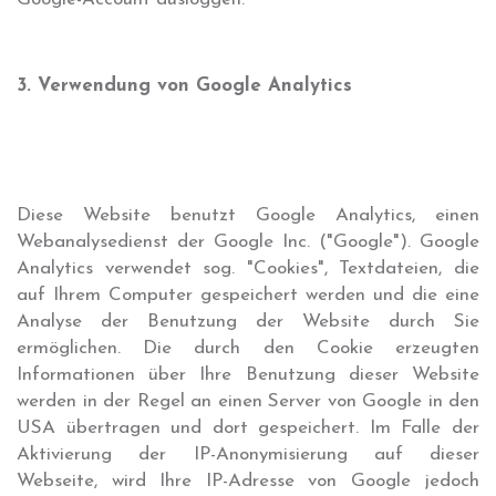
3. Verwendung von Google Analytics
Diese Website benutzt Google Analytics, einen
Webanalysedienst der Google Inc. ("Google"). Google
Analytics verwendet sog. "Cookies", Textdateien, die
auf Ihrem Computer gespeichert werden und die eine
Analyse der Benutzung der Website durch Sie
ermöglichen. Die durch den Cookie erzeugten
Informationen über Ihre Benutzung dieser Website
werden in der Regel an einen Server von Google in den
USA übertragen und dort gespeichert. Im Falle der
Aktivierung der IP-Anonymisierung auf dieser
Webseite, wird Ihre IP-Adresse von Google jedoch