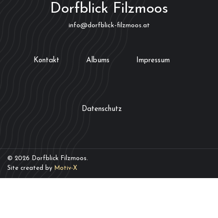
Dorfblick Filzmoos
info@dorfblick-filzmoos.at
Kontakt
Albums
Impressum
Datenschutz
© 2026 Dorfblick Filzmoos.
Site created by
Motiv-X