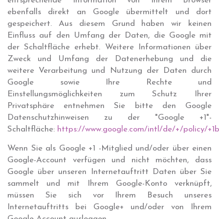
entsprechende Information von Ihrem Browser
ebenfalls direkt an Google übermittelt und dort
gespeichert. Aus diesem Grund haben wir keinen
Einfluss auf den Umfang der Daten, die Google mit
der Schaltfläche erhebt. Weitere Informationen über
Zweck und Umfang der Datenerhebung und die
weitere Verarbeitung und Nutzung der Daten durch
Google sowie Ihre Rechte und
Einstellungsmöglichkeiten zum Schutz Ihrer
Privatsphäre entnehmen Sie bitte den Google
Datenschutzhinweisen zu der "Google +1"-
Schaltfläche:
https://www.google.com/intl/de/+/policy/+1
Wenn Sie als Google +1 -Mitglied und/oder über einen
Google-Account verfügen und nicht möchten, dass
Google über unseren Internetauftritt Daten über Sie
sammelt und mit Ihrem Google-Konto verknüpft,
müssen Sie sich vor Ihrem Besuch unseres
Internetauftritts bei Google+ und/oder von Ihrem
Google-Account ausloggen.