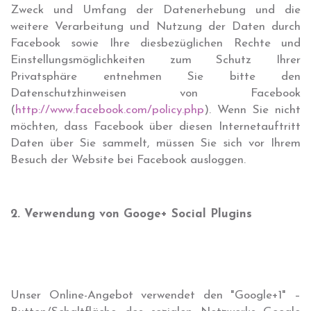
Zweck und Umfang der Datenerhebung und die
weitere Verarbeitung und Nutzung der Daten durch
Facebook sowie Ihre diesbezüglichen Rechte und
Einstellungsmöglichkeiten zum Schutz Ihrer
Privatsphäre entnehmen Sie bitte den
Datenschutzhinweisen von Facebook
(
http://www.facebook.com/policy.php
). Wenn Sie nicht
möchten, dass Facebook über diesen Internetauftritt
Daten über Sie sammelt, müssen Sie sich vor Ihrem
Besuch der Website bei Facebook ausloggen.
2. Verwendung von Googe+ Social Plugins
Unser Online-Angebot verwendet den "Google+1" –