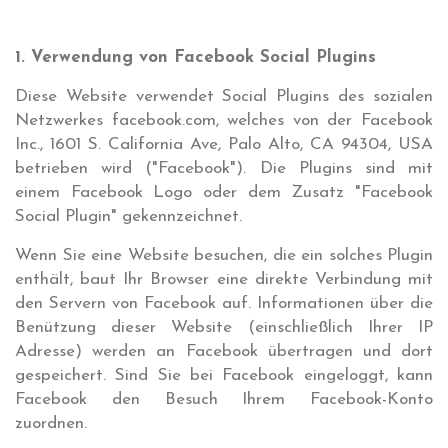
1. Verwendung von Facebook Social Plugins
Diese Website verwendet Social Plugins des sozialen
Netzwerkes facebook.com, welches von der Facebook
Inc., 1601 S. California Ave, Palo Alto, CA 94304, USA
betrieben wird ("Facebook"). Die Plugins sind mit
einem Facebook Logo oder dem Zusatz "Facebook
Social Plugin" gekennzeichnet.
Wenn Sie eine Website besuchen, die ein solches Plugin
enthält, baut Ihr Browser eine direkte Verbindung mit
den Servern von Facebook auf. Informationen über die
Benützung dieser Website (einschließlich Ihrer IP
Adresse) werden an Facebook übertragen und dort
gespeichert. Sind Sie bei Facebook eingeloggt, kann
Facebook den Besuch Ihrem Facebook-Konto
zuordnen.