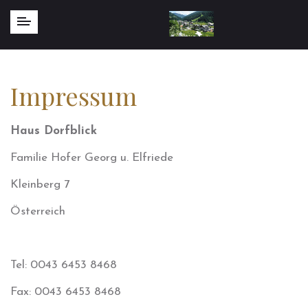
Impressum
Haus Dorfblick
Familie Hofer Georg u. Elfriede
Kleinberg 7
Österreich
Tel: 0043 6453 8468
Fax: 0043 6453 8468