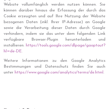
Website vollumfänglich werden nutzen können. Sie
können darüber hinaus die Erfassung der durch das
Cookie erzeugten und auf Ihre Nutzung der Website
bezogenen Daten (inkl. Ihrer IP-Adresse) an Google
sowie die Verarbeitung dieser Daten durch Google
verhindern, indem sie das unter dem folgenden Link
verfügbare Browser-Plugin herunterladen und
installieren:
https://tools.google.com/dlpage/gaoptout?
hl=de-DE
.
Weitere Informationen zu den Google Analytics
Bestimmungen und Datenschutz finden Sie auch
unter
https://www.google.com/analytics/terms/de.html
.